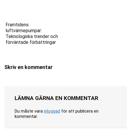
Framtidens
luftvärmepumpar:
Teknologiska trender och
förväntade förbättringar
Skriv en kommentar
LÄMNA GÄRNA EN KOMMENTAR
Du måste vara
inloggad
för att publicera en
kommentar.