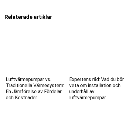
Relaterade artiklar
Luftvärmepumpar vs.
Expertens råd: Vad du bör
Traditionella Värmesystem:
veta om installation och
En Jämförelse av Fördelar
underhåll av
och Kostnader
luftvärmepumpar