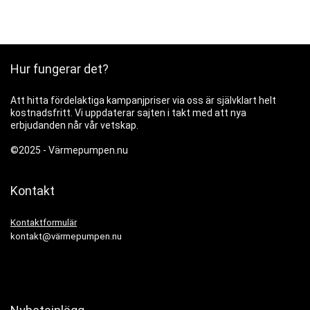
Hur fungerar det?
Att hitta fördelaktiga kampanjpriser via oss är självklart helt
kostnadsfritt. Vi uppdaterar sajten i takt med att nya
erbjudanden når vår vetskap.
©2025 -
Värmepumpen.nu
Kontakt
Kontaktformulär
kontakt@värmepumpen.nu