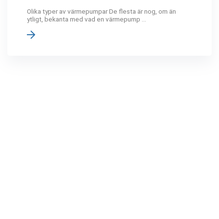
Olika typer av värmepumpar De flesta är nog, om än
ytligt, bekanta med vad en värmepump ...