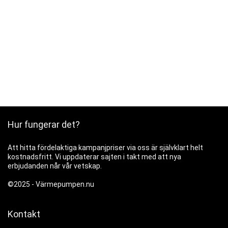
Hur fungerar det?
Att hitta fördelaktiga kampanjpriser via oss är självklart helt
kostnadsfritt. Vi uppdaterar sajten i takt med att nya
erbjudanden når vår vetskap.
©2025 -
Värmepumpen.nu
Kontakt