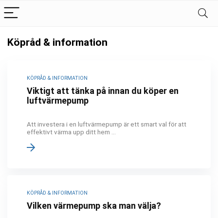
Köpråd & information
KÖPRÅD & INFORMATION
Viktigt att tänka på innan du köper en
luftvärmepump
Att investera i en luftvärmepump är ett smart val för att
effektivt värma upp ditt hem ...
KÖPRÅD & INFORMATION
Vilken värmepump ska man välja?